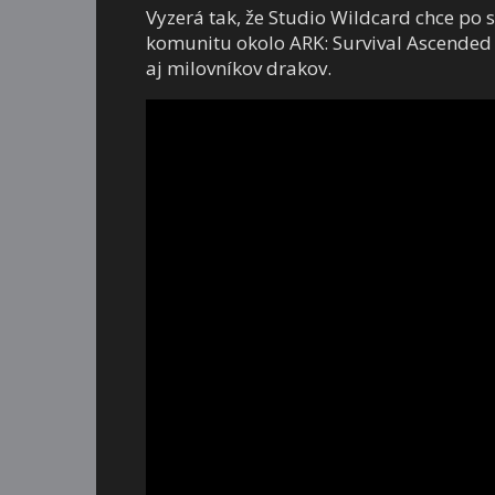
Vyzerá tak, že Studio Wildcard chce po s
komunitu okolo ARK: Survival Ascended
aj milovníkov drakov.