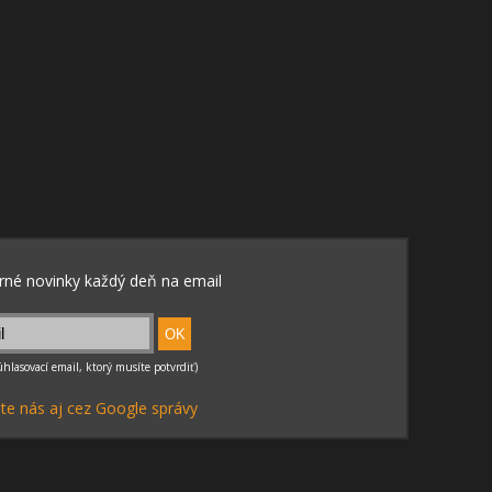
te nás aj cez Google správy