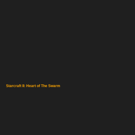
Starcraft II: Heart of The Swarm