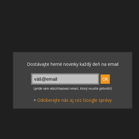
>
Odoberajte nás aj cez Google správy