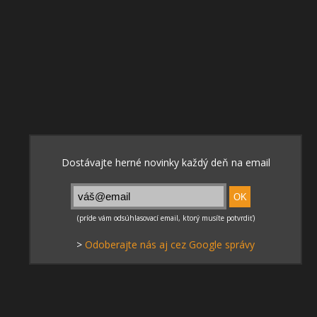
>
Odoberajte nás aj cez Google správy