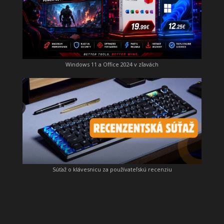
Windows 11 a Office 2024 v zľavách
Súťaž o klávesnicu za používateľskú recenziu