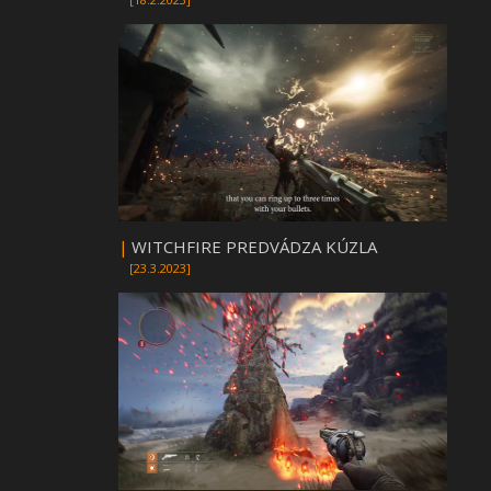
|
WITCHFIRE PREDVÁDZA KÚZLA
[23.3.2023]