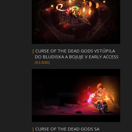
|
CURSE OF THE DEAD GODS VSTÚPILA
DO BLUDISKA A BOJUJE V EARLY ACCESS
[4.3.2020]
|
CURSE OF THE DEAD GODS SA