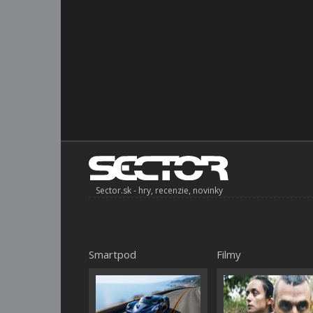
Sector.sk - hry, recenzie, novinky
Smartpod
Filmy