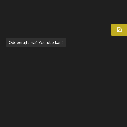
Odoberajte náš Youtube kanál