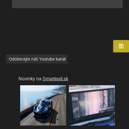
Odoberajte náš Youtube kanál