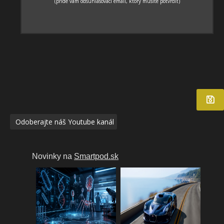
Odoberajte náš Youtube kanál