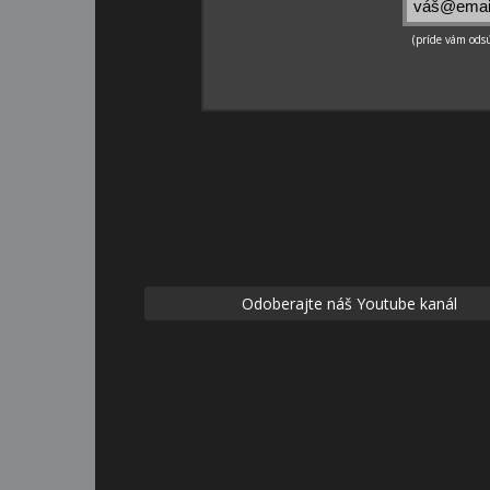
Odoberajte náš Youtube kanál