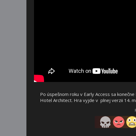
Po úspešnom roku v Early Access sa konečne 
Hotel Architect. Hra vyjde v plnej verzii 14. m