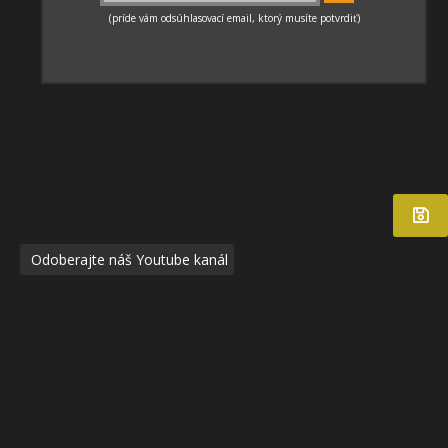
Odoberajte náš Youtube kanál