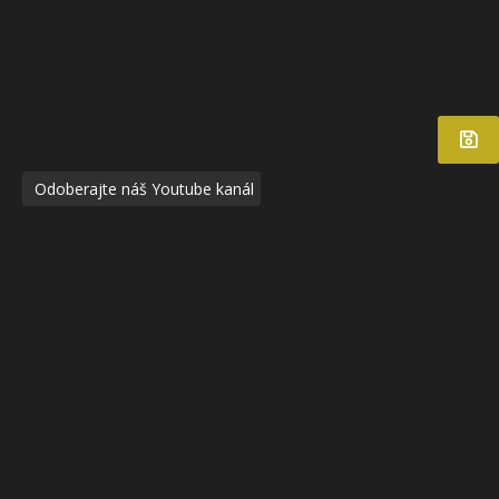
Odoberajte náš Youtube kanál