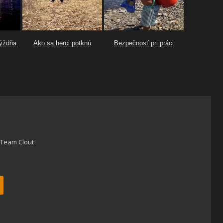
Team Clout