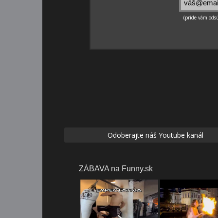
Odoberajte náš Youtube kanál