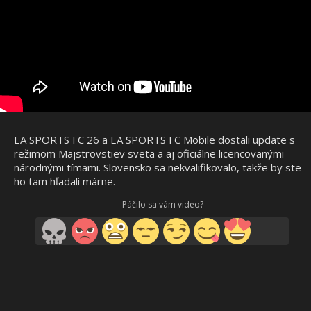
EA SPORTS FC 26 a EA SPORTS FC Mobile dostali update s
režimom Majstrovstiev sveta a aj oficiálne licencovanými
národnými tímami. Slovensko sa nekvalifikovalo, takže by ste
ho tam hľadali márne.
Páčilo sa vám video?