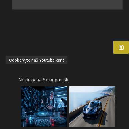
Odoberajte náš Youtube kanál