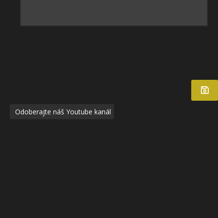
Odoberajte náš Youtube kanál