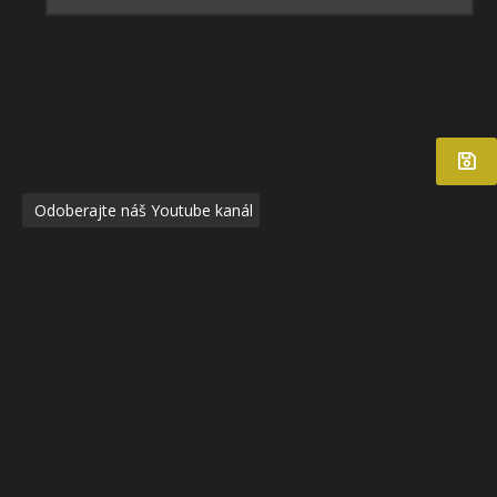
Odoberajte náš Youtube kanál