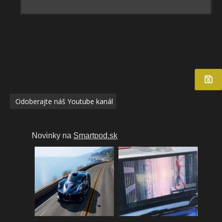
Odoberajte náš Youtube kanál