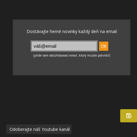
Odoberajte náš Youtube kanál