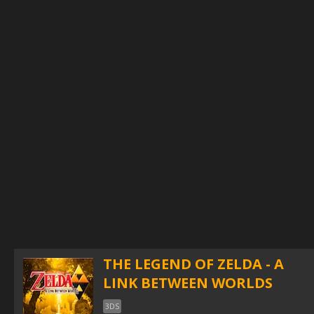
THE LEGEND OF ZELDA - A
LINK BETWEEN WORLDS
3DS