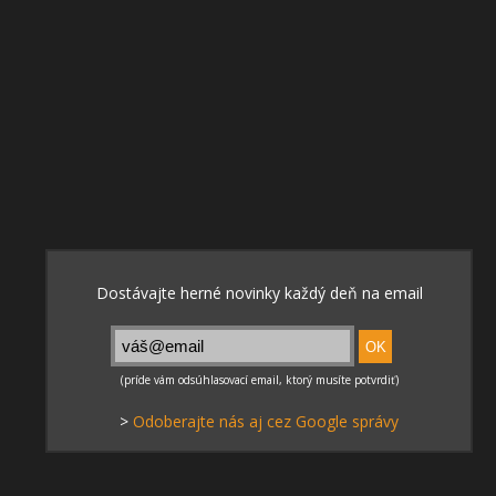
>
Odoberajte nás aj cez Google správy