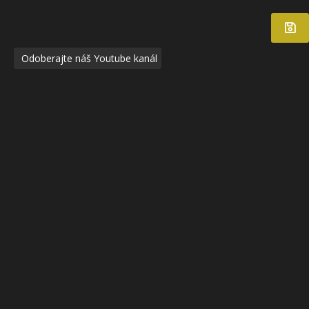
Odoberajte náš Youtube kanál