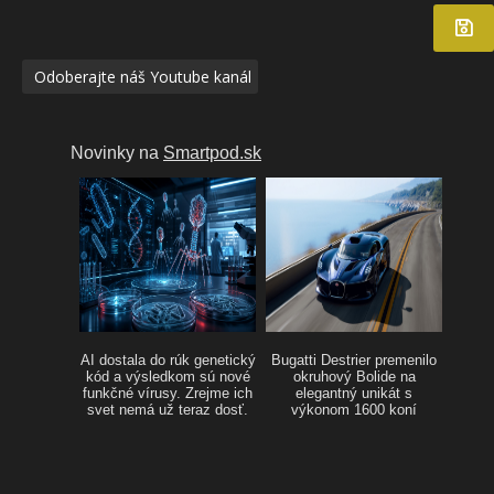
Odoberajte náš Youtube kanál