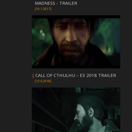
MADNESS - TRAILER
[19.1.2017]
|
CALL OF CTHULHU – E3 2018 TRAILER
[13.6.2018]