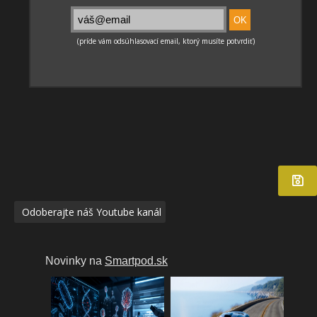
Odoberajte náš Youtube kanál