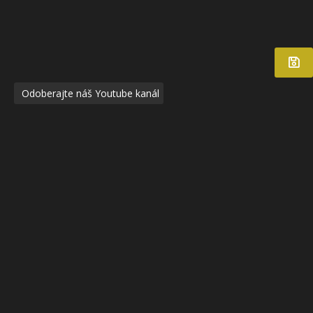
Odoberajte náš Youtube kanál