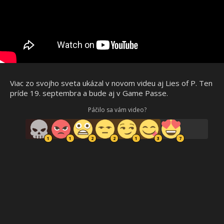
Viac zo svojho sveta ukázal v novom videu aj Lies of P. Ten
príde 19. septembra a bude aj v Game Passe.
Páčilo sa vám video?