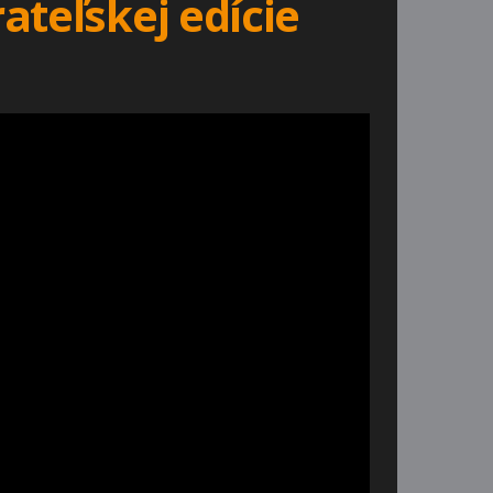
ateľskej edície