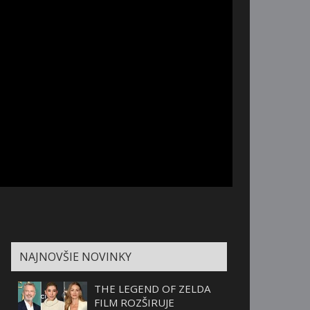
NAJNOVŠIE NOVINKY
THE LEGEND OF ZELDA
FILM ROZŠIRUJE