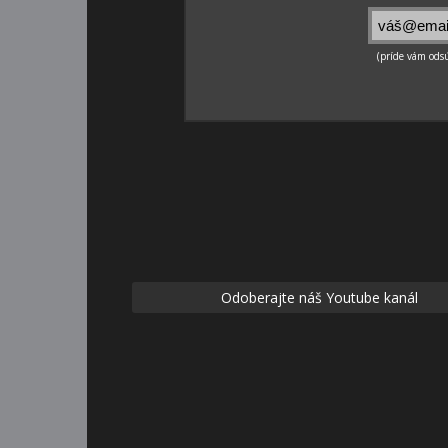
Odoberajte náš Youtube kanál