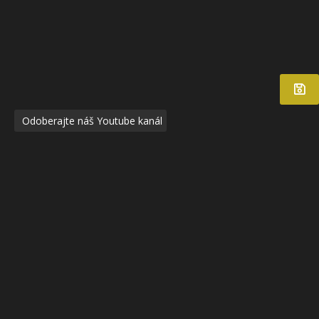
Odoberajte náš Youtube kanál