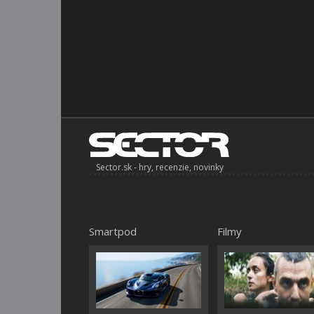
Sector.sk - hry, recenzie, novinky
Smartpod
Filmy