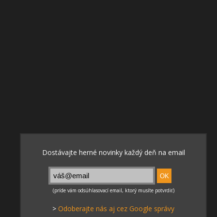
>
Odoberajte nás aj cez Google správy