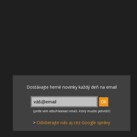
>
Odoberajte nás aj cez Google správy