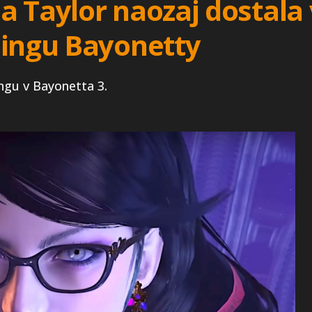
a Taylor naozaj dostala
bingu Bayonetty
ingu v Bayonetta 3.