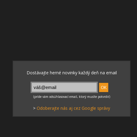
>
Odoberajte nás aj cez Google správy