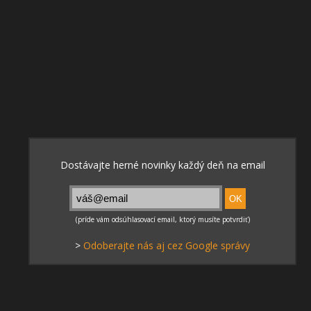
>
Odoberajte nás aj cez Google správy