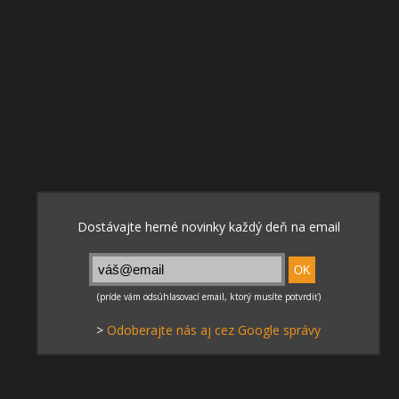
>
Odoberajte nás aj cez Google správy