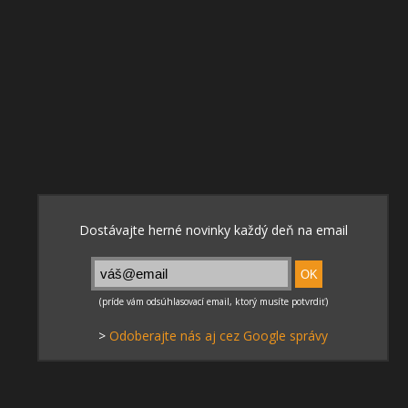
>
Odoberajte nás aj cez Google správy