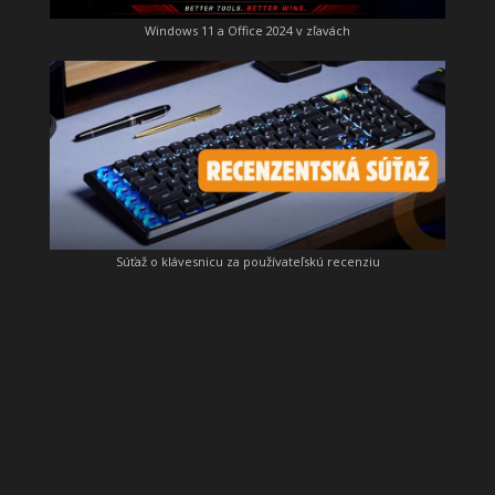
Windows 11 a Office 2024 v zľavách
Súťaž o klávesnicu za používateľskú recenziu