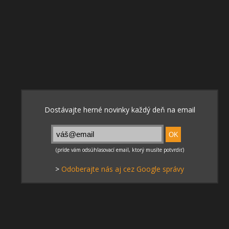
>
Odoberajte nás aj cez Google správy