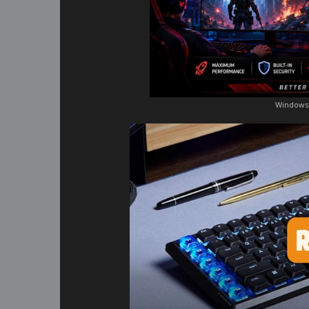
Windows 