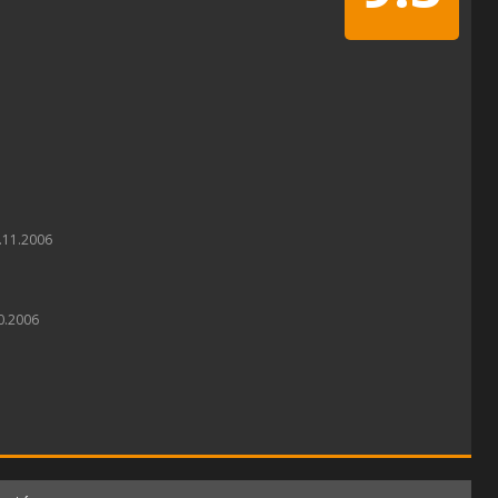
.11.2006
0.2006