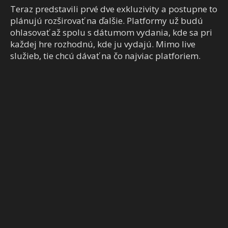
Teraz predstavili prvé dve exkluzivity a postupne to
plánujú rozširovať na ďalšie. Platformy už budú
ohlasovať až spolu s dátumom vydania, kde sa pri
každej hre rozhodnú, kde ju vydajú. Mimo live
služieb, tie chcú dávať na čo najviac platforiem.