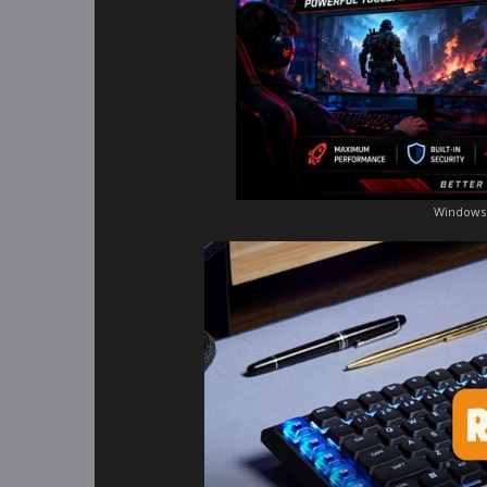
Windows 