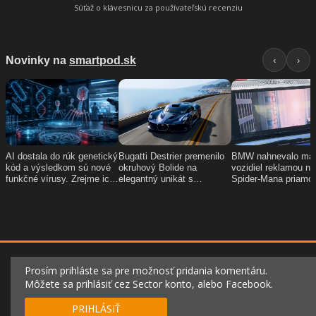
Súťaž o klávesnicu za používateľskú recenziu
Prosím prihláste sa pre možnosť pridania komentáru.
Môžete sa prihlásiť cez Sector konto, alebo Facebook.
PRIHLÁSIŤ