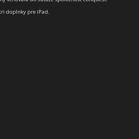
tri doplnky pre iPad.