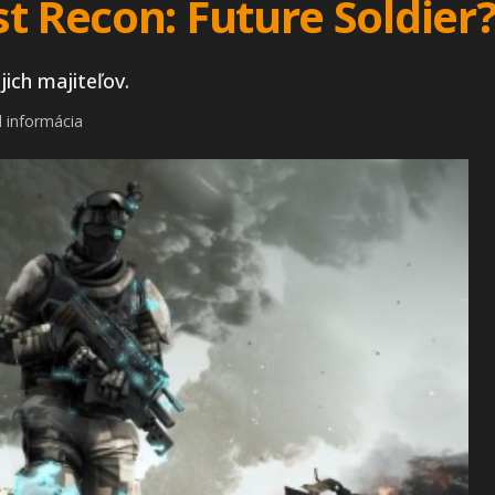
t Recon: Future Soldier
jich majiteľov.
 informácia