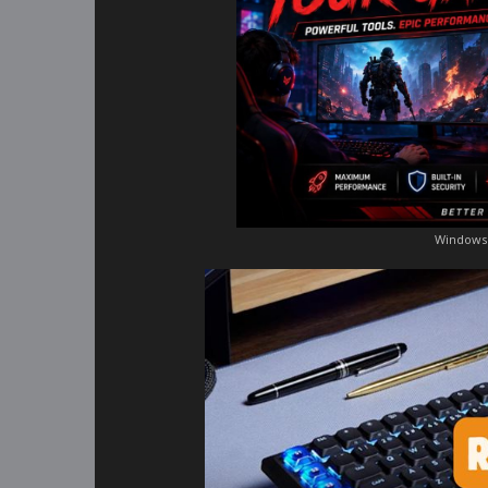
Windows 