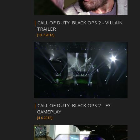
|
CALL OF DUTY: BLACK OPS 2 - VILLAIN
TRAILER
[10.7.2012]
|
CALL OF DUTY: BLACK OPS 2 - E3
GAMEPLAY
[4.6.2012]