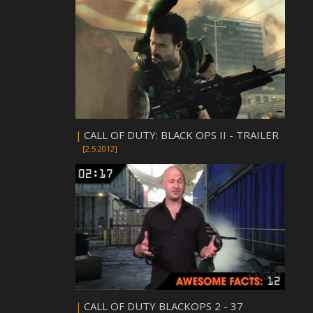
|
CALL OF DUTY: BLACK OPS II - TRAILER
[2.5.2012]
|
CALL OF DUTY BLACKOPS 2 - 37