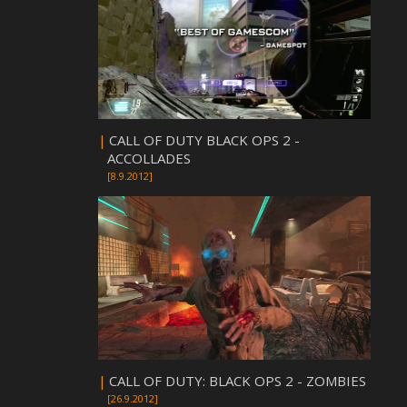
|
CALL OF DUTY BLACK OPS 2 -
ACCOLLADES
[8.9.2012]
|
CALL OF DUTY: BLACK OPS 2 - ZOMBIES
[26.9.2012]