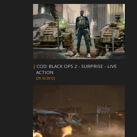
|
COD: BLACK OPS 2 - SURPRISE - LIVE
ACTION
[29.10.2012]