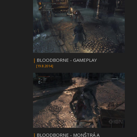
|
BLOODBORNE - GAMEPLAY
[19.8.2014]
|
BLOODBORNE - MONŠTRÁ A