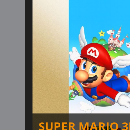
SUPER MARIO 3