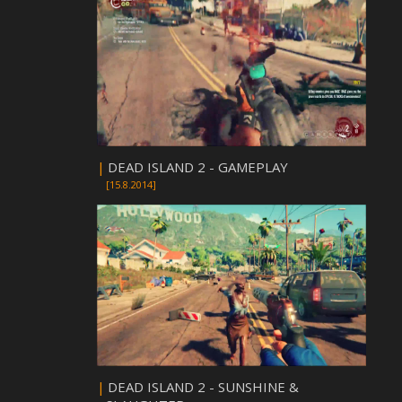
|
DEAD ISLAND 2 - GAMEPLAY
[15.8.2014]
|
DEAD ISLAND 2 - SUNSHINE &