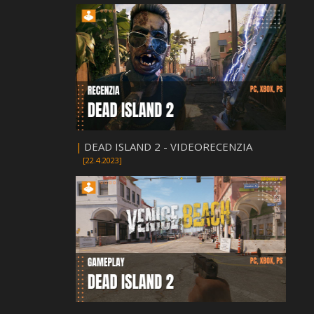
|
DEAD ISLAND 2 - VIDEORECENZIA
[22.4.2023]