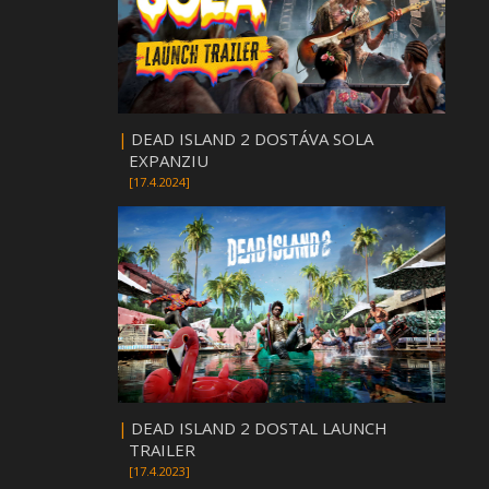
|
DEAD ISLAND 2 DOSTÁVA SOLA
EXPANZIU
[17.4.2024]
|
DEAD ISLAND 2 DOSTAL LAUNCH
TRAILER
[17.4.2023]