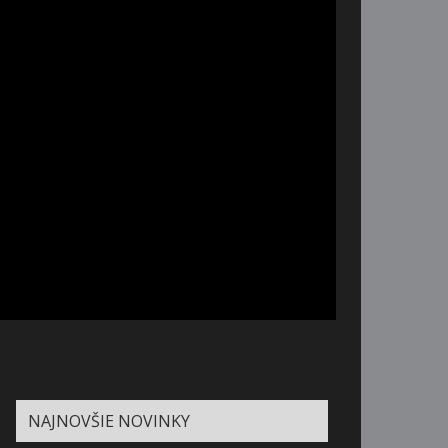
NAJNOVŠIE NOVINKY