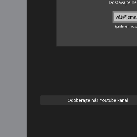
Odoberajte náš Youtube kanál