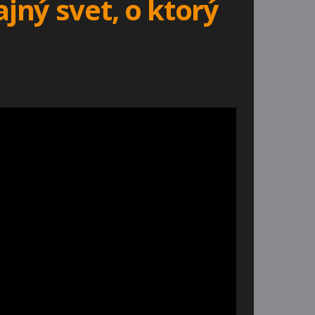
ný svet, o ktorý