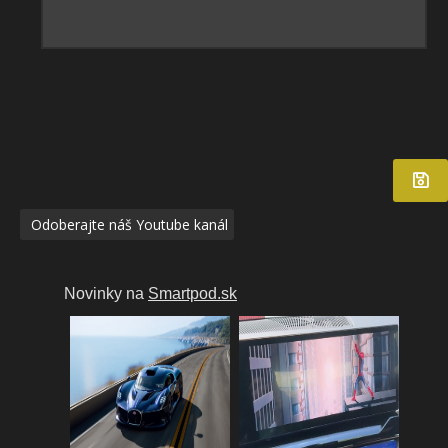
Odoberajte náš Youtube kanál