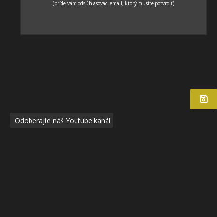
Odoberajte náš Youtube kanál