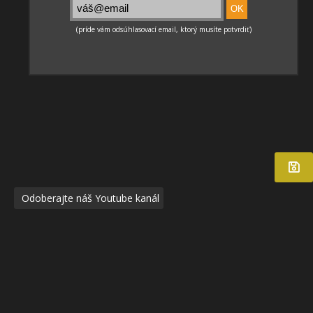
Odoberajte náš Youtube kanál